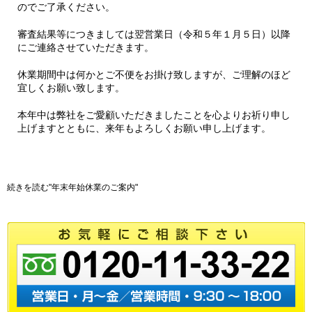
のでご了承ください。
審査結果等につきましては翌営業日（令和５年１月５日）以降
にご連絡させていただきます。
休業期間中は何かとご不便をお掛け致しますが、ご理解のほど
宜しくお願い致します。
本年中は弊社をご愛顧いただきましたことを心よりお祈り申し
上げますとともに、来年もよろしくお願い申し上げます。
続きを読む"年末年始休業のご案内"