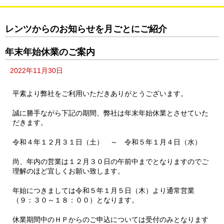
レンツからのお知らせを月ごとにご紹介
年末年始休業のご案内
2022年11月30日
平素より弊社をご利用いただきありがとうございます。
誠に勝手ながら下記の期間、弊社は年末年始休業とさせていた
だきます。
令和４年１２月３１日（土） ～ 令和５年１月４日（水）
尚、年内の営業は１２月３０日の午前中までとなりますのでご
理解のほど宜しくお願い致します。
年始につきましては令和５年１月５日（木）より通常営業
（９：３０～１８：００）となります。
休業期間中のＨＰからのご申込については受付のみとなります