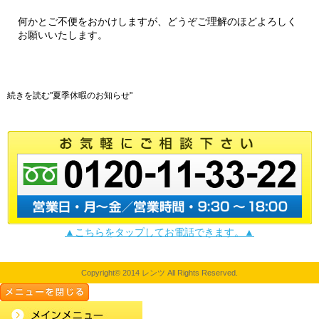
何かとご不便をおかけしますが、どうぞご理解のほどよろしく
お願いいたします。
続きを読む"夏季休暇のお知らせ"
▲こちらをタップしてお電話できます。▲
Copyright© 2014 レンツ All Rights Reserved.