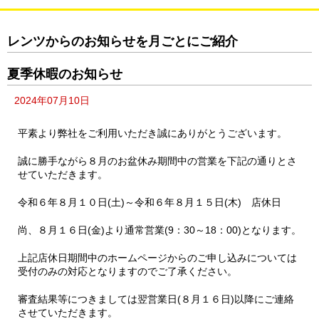
レンツからのお知らせを月ごとにご紹介
夏季休暇のお知らせ
2024年07月10日
平素より弊社をご利用いただき誠にありがとうございます。
誠に勝手ながら８月のお盆休み期間中の営業を下記の通りとさ
せていただきます。
令和６年８月１０日(土)～令和６年８月１５日(木) 店休日
尚、８月１６日(金)より通常営業(9：30～18：00)となります。
上記店休日期間中のホームページからのご申し込みについては
受付のみの対応となりますのでご了承ください。
審査結果等につきましては翌営業日(８月１６日)以降にご連絡
させていただきます。