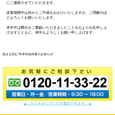
にご連絡させていただきます。
休業期間中は何かとご不便をおかけいたしますが、ご理解のほ
どよろしくお願いいたします。
本年中は弊社をご愛顧いただきましたことを心よりお礼申し上
げますとともに、来年もよろしくお願い申し上げます。
続きを読む"年末年始休業のお知らせ"
▲こちらをタップしてお電話できます。▲