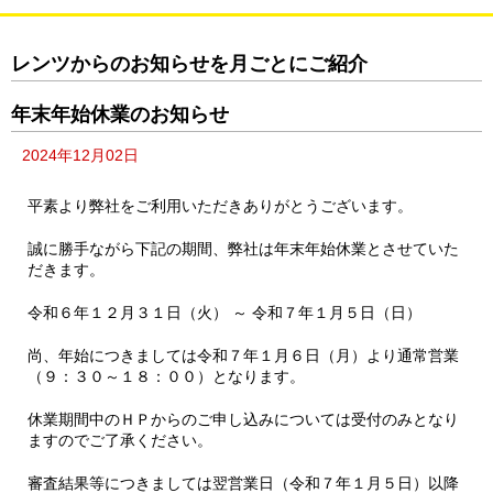
レンツからのお知らせを月ごとにご紹介
年末年始休業のお知らせ
2024年12月02日
平素より弊社をご利用いただきありがとうございます。
誠に勝手ながら下記の期間、弊社は年末年始休業とさせていた
だきます。
令和６年１２月３１日（火） ～ 令和７年１月５日（日）
尚、年始につきましては令和７年１月６日（月）より通常営業
（９：３０～１８：００）となります。
休業期間中のＨＰからのご申し込みについては受付のみとなり
ますのでご了承ください。
審査結果等につきましては翌営業日（令和７年１月５日）以降